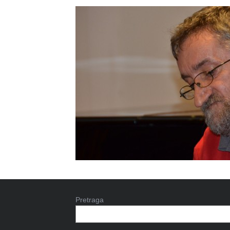
Pretraga