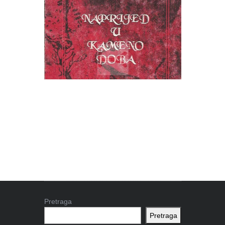
Pretraga
Pretraga