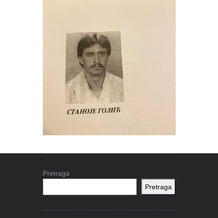
Pretraga
Pretraga