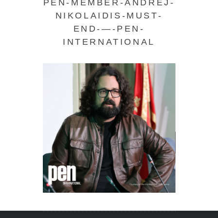
PEN-MEMBER-ANDREJ-
NIKOLAIDIS-MUST-
END-—-PEN-
INTERNATIONAL