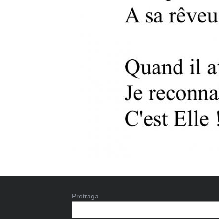
Pretraga