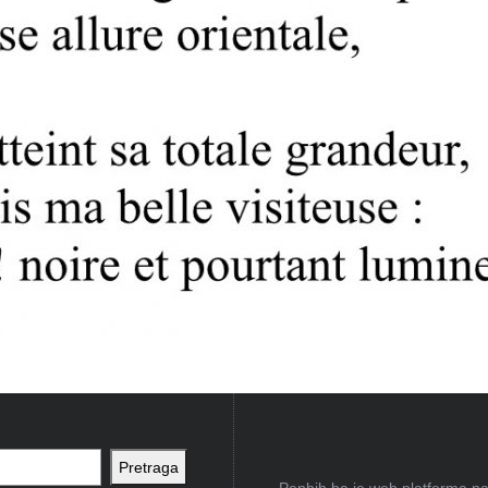
Pretraga