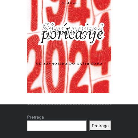
Pretraga
Pretraga