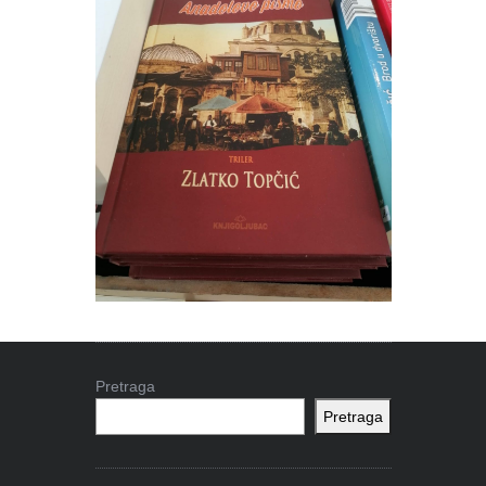
Pretraga
Pretraga