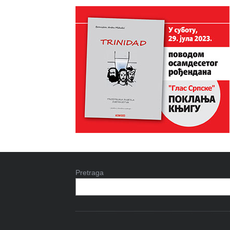
Pretraga