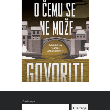
Pretraga
Pretraga