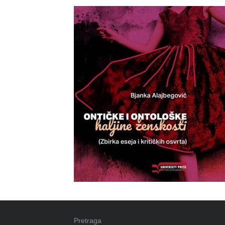
Pretraga