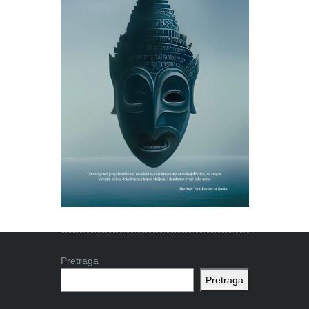
Pretraga
Pretraga