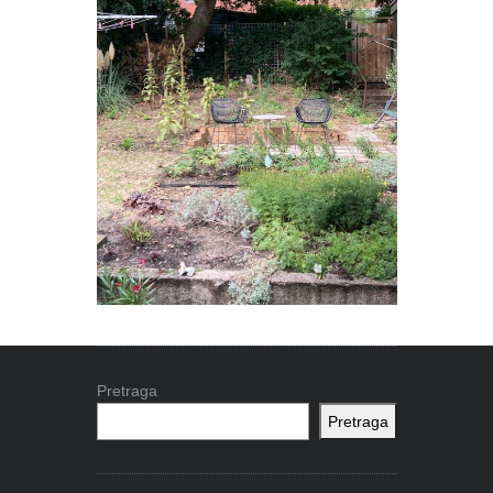
Pretraga
Pretraga