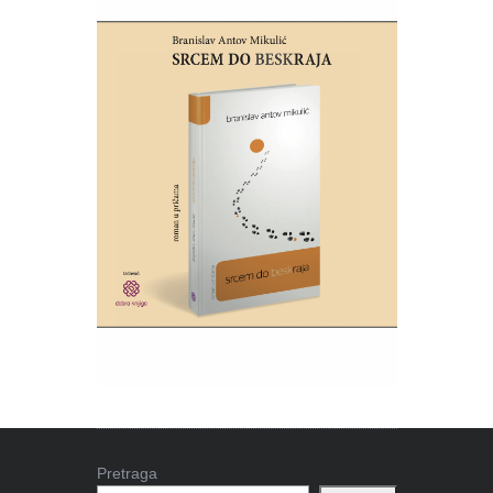
Pretraga