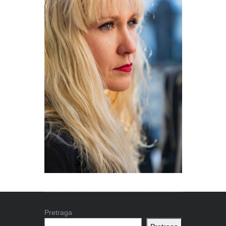
Pretraga