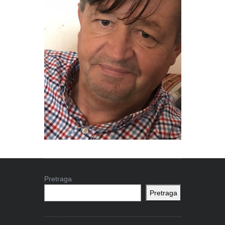
Pretraga
Pretraga