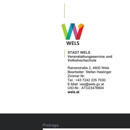
Pretraga