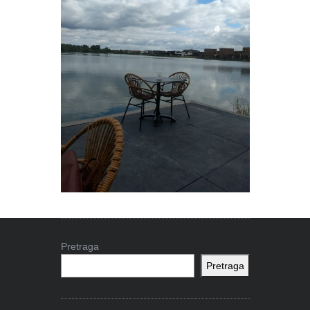
Pretraga
Pretraga