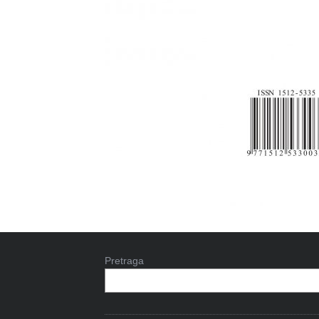
Pretraga