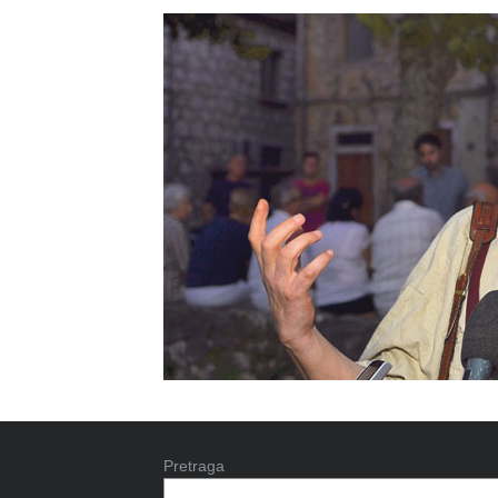
Pretraga