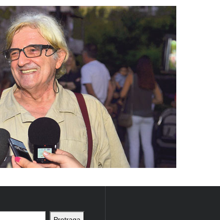
Pretraga