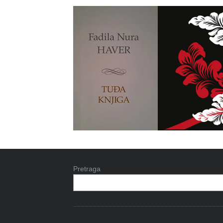
Pretraga