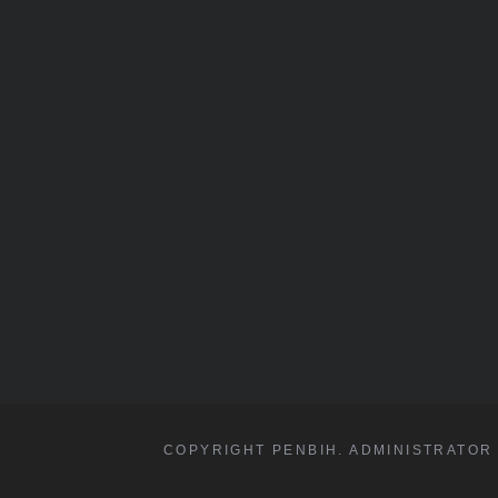
COPYRIGHT PENBIH. ADMINISTRATOR 