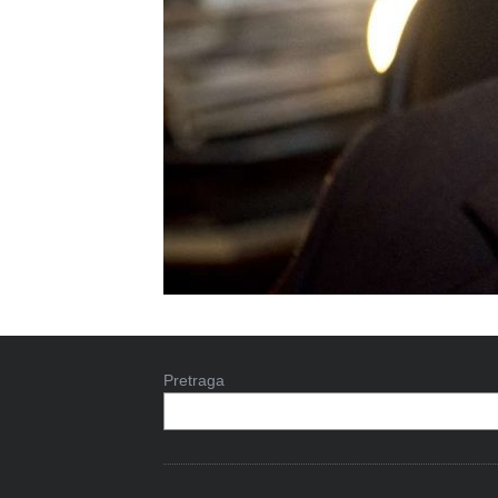
Pretraga