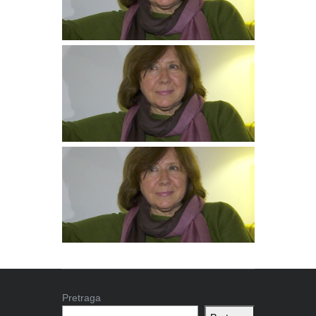
Pretraga