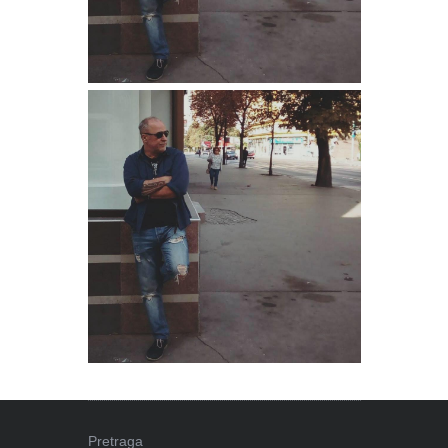
Pretraga