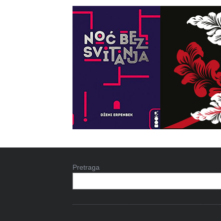
Pretraga