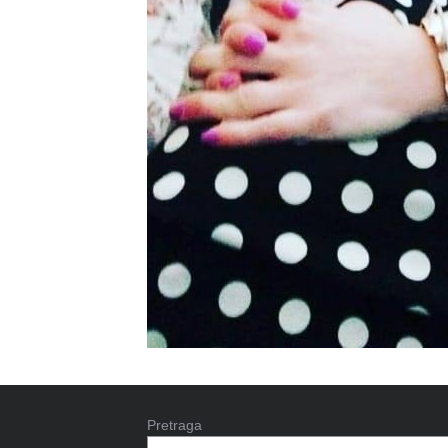
Pretraga