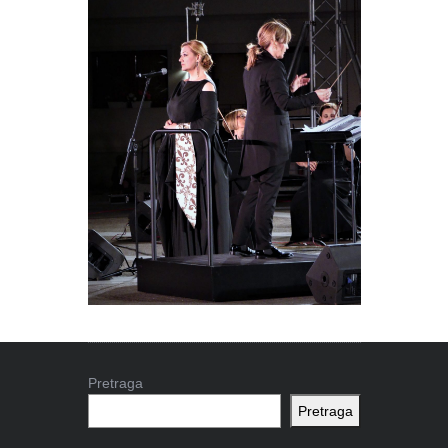
Pretraga
Pretraga