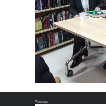
Pretraga