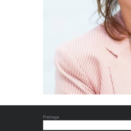
Pretraga