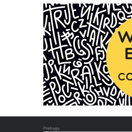
Pretraga