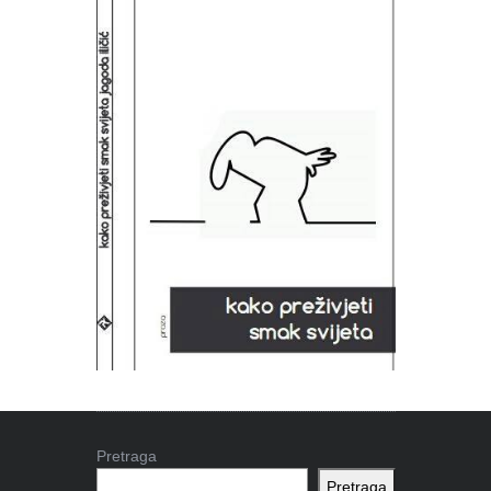
Pretraga
Pretraga