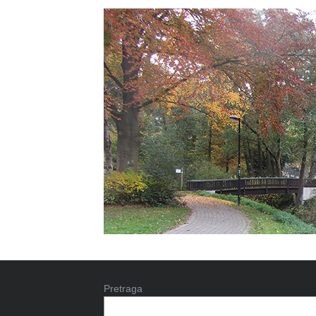
Pretraga