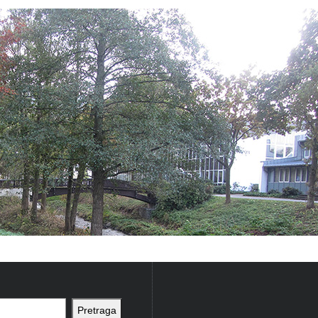
Pretraga