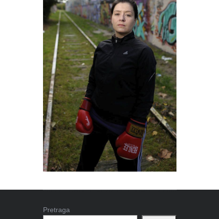
Pretraga