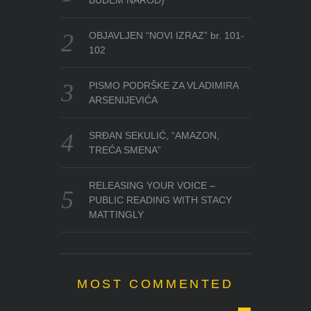
OBJAVLJEN “NOVI IZRAZ” br. 101-
102
PISMO PODRŠKE ZA VLADIMIRA
ARSENIJEVIĆA
SRĐAN SEKULIĆ, “AMAZON,
TREĆA SMENA”
RELEASING YOUR VOICE –
PUBLIC READING WITH STACY
MATTINGLY
MOST COMMENTED