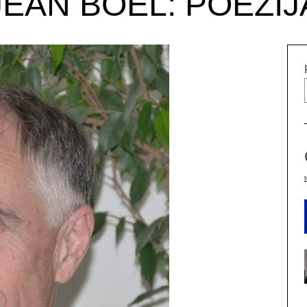
JEAN BOEL: POEZIJ