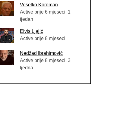
Veselko Koroman
Active prije 6 mjeseci, 1
tjedan
Elvis Ljajić
Active prije 8 mjeseci
Nedžad Ibrahimović
Active prije 8 mjeseci, 3
tjedna