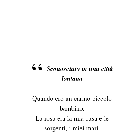
Sconosciuto in una città
lontana
Quando ero un carino piccolo
bambino,
La rosa era la mia casa e le
sorgenti, i miei mari.