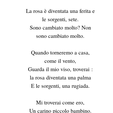
La rosa è diventata una ferita e
le sorgenti, sete.
Sono cambiato molto? Non
sono cambiato molto.
Quando torneremo a casa,
come il vento,
Guarda il mio viso, troverai :
la rosa diventata una palma
E le sorgenti, una rugiada.
Mi troverai come ero,
Un carino piccolo bambino.