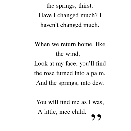
the springs, thirst.
Have I changed much? I
haven’t changed much.
When we return home, like
the wind,
Look at my face, you’ll find
the rose turned into a palm.
And the springs, into dew.
You will find me as I was,
A little, nice child.