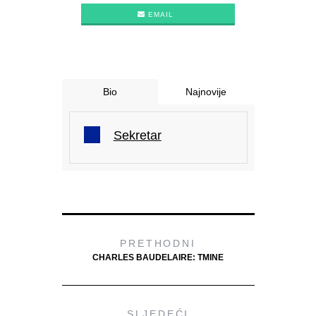
EMAIL
Bio
Najnovije
Sekretar
PRETHODNI
CHARLES BAUDELAIRE: TMINE
SLJEDEĆI