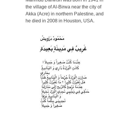
the village of Al-Birwa near the city of
Akka (Acre) in northern Palestine, and
he died in 2008 in Houston, USA.