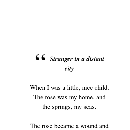
Stranger in a distant
city
When I was a little, nice child,
The rose was my home, and
the springs, my seas.
The rose became a wound and