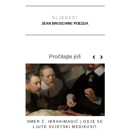
SLJEDEĆI
JEAN BRUSCHINI: POEZIJA
Pročitajte još
OMER Ć. IBRAHIMAGIĆ | GDJE SE
LJUTE SVJETSKI MEDIKUSI?