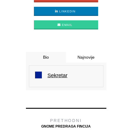
LINKEDIN
EMAIL
Bio
Najnovije
Sekretar
PRETHODNI
GNOME PREDRAGA FINCIJA