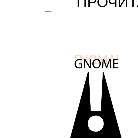
ПРОЧИТ