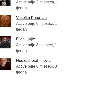
Active prije 2 mjeseca, 1
tjedan
Veselko Koroman
Active prije 6 mjeseci, 1
tjedan
Elvis Ljajić
Active prije 8 mjeseci, 1
tjedan
Nedžad Ibrahimović
Active prije 8 mjeseci, 3
tjedna