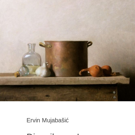
Ervin Mujabašić