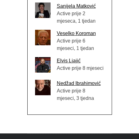
Sanijela Matković
Active prije 2
mjeseca, 1 tjedan
Veselko Koroman
Active prije 6
mjeseci, 1 tjedan
Elvis Ljajić
Active prije 8 mjeseci
Nedžad Ibrahimović
Active prije 8
mjeseci, 3 tjedna