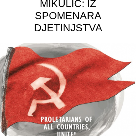
MIKULIĆ: IZ
SPOMENARA
DJETINJSTVA