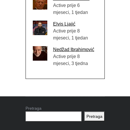
Active prije 6
mjeseci, 1 tjedan
Elvis Ljajić
Active prije 8
mjeseci, 1 tjedan
Nedžad Ibrahimović
Active prije 8
mjeseci, 3 tjedna
Pretraga
Pretraga