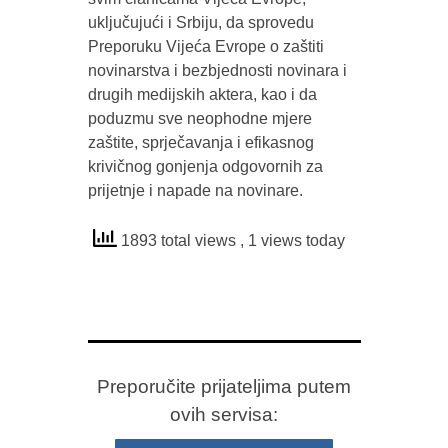
uključujući i Srbiju, da sprovedu
Preporuku Vijeća Evrope o zaštiti
novinarstva i bezbjednosti novinara i
drugih medijskih aktera, kao i da
poduzmu sve neophodne mjere
zaštite, sprječavanja i efikasnog
krivičnog gonjenja odgovornih za
prijetnje i napade na novinare.
1893 total views
, 1 views today
Preporučite prijateljima putem
ovih servisa: