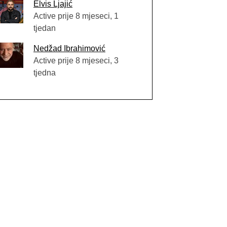
Elvis Ljajić
Active prije 8 mjeseci, 1
tjedan
Nedžad Ibrahimović
Active prije 8 mjeseci, 3
tjedna