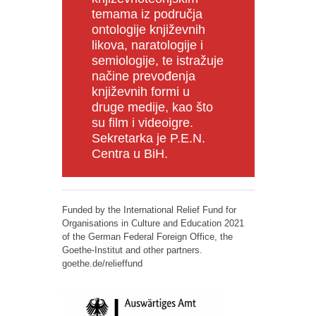
temama iz područja
ontologije književnih
likova, naratologije i
semiologije, te istražuje
načine prevođenja
književnih formi u
druge medije, kao što
su film i videoigre.
Sekretarka je P.E.N.
Centra u BiH.
Funded by the International Relief Fund for
Organisations in Culture and Education 2021
of the German Federal Foreign Office, the
Goethe-Institut and other partners.
goethe.de/relieffund