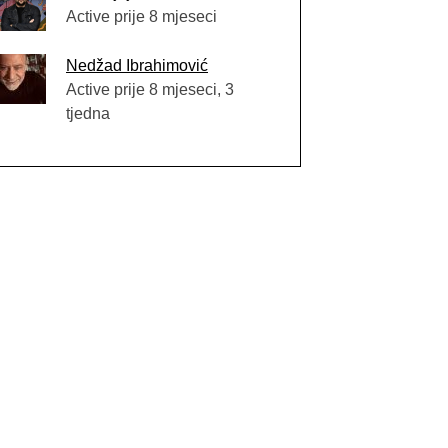
Active prije 8 mjeseci
Nedžad Ibrahimović
Active prije 8 mjeseci, 3
tjedna