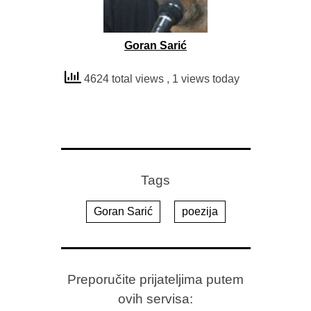
Goran Sarić
4624 total views
, 1 views today
Tags
Goran Sarić
poezija
Preporučite prijateljima putem
ovih servisa: