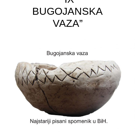
BUGOJANSKA
VAZA”