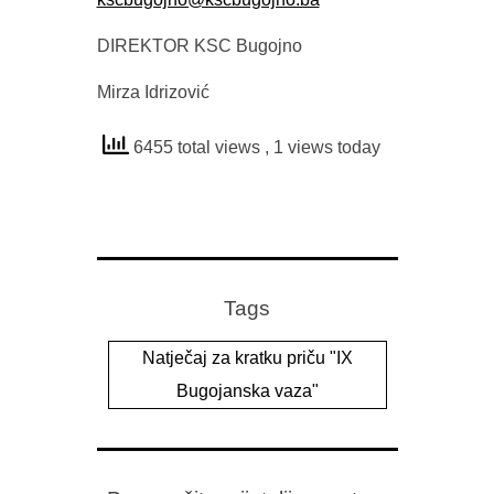
DIREKTOR KSC Bugojno
Mirza Idrizović
6455 total views
, 1 views today
Tags
Natječaj za kratku priču "IX
Bugojanska vaza"