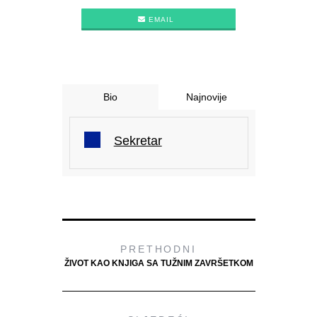
EMAIL
Bio
Najnovije
Sekretar
PRETHODNI
ŽIVOT KAO KNJIGA SA TUŽNIM ZAVRŠETKOM