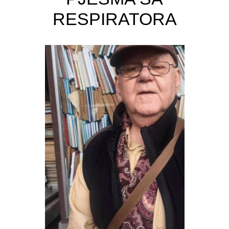
RESPIRATORA