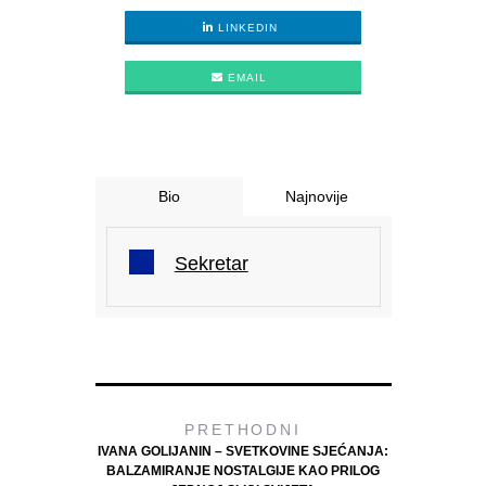
LINKEDIN
EMAIL
Bio
Najnovije
Sekretar
PRETHODNI
IVANA GOLIJANIN – SVETKOVINE SJEĆANJA:
BALZAMIRANJE NOSTALGIJE KAO PRILOG