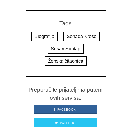
Tags
Biografija
Senada Kreso
Susan Sontag
Ženska čitaonica
Preporučite prijateljima putem
ovih servisa:
FACEBOOK
TWITTER