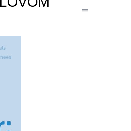
ELOVOM