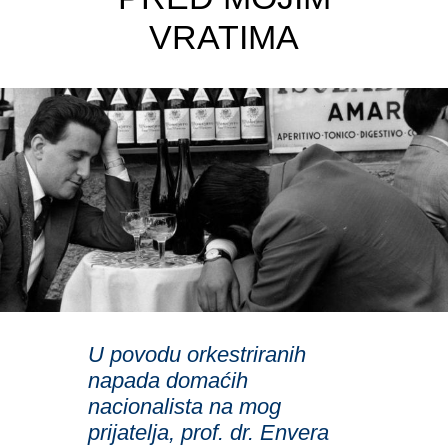
VRATIMA
U povodu orkestriranih
napada domaćih
nacionalista na mog
prijatelja, prof. dr. Envera