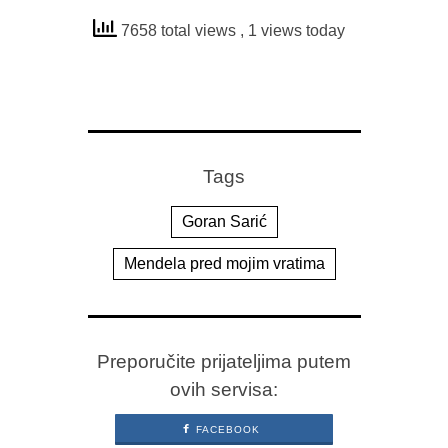
7658 total views
, 1 views today
Tags
Goran Sarić
Mendela pred mojim vratima
Preporučite prijateljima putem
ovih servisa:
FACEBOOK